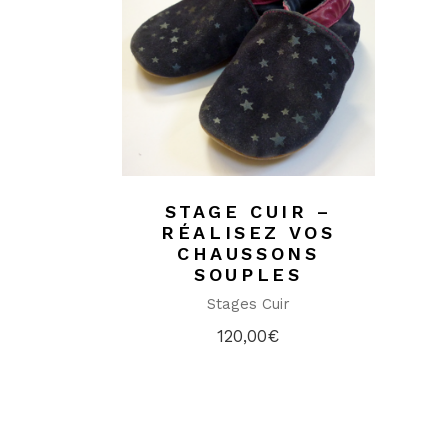
STAGE CUIR –
RÉALISEZ VOS
CHAUSSONS
SOUPLES
Stages Cuir
120,00
€