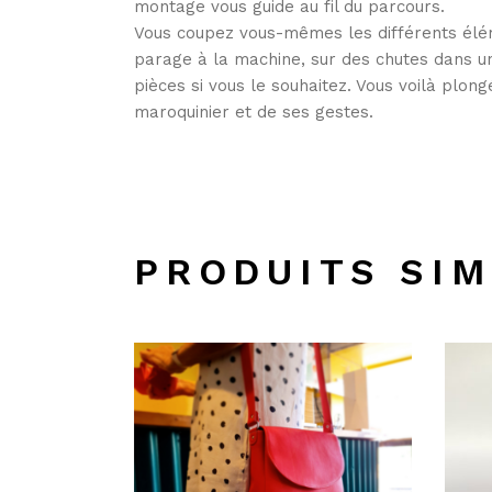
montage vous guide au fil du parcours.
Vous coupez vous-mêmes les différents élém
parage à la machine, sur des chutes dans u
pièces si vous le souhaitez. Vous voilà plon
maroquinier et de ses gestes.
PRODUITS SIM