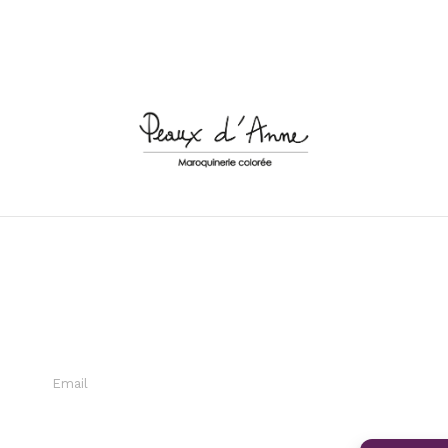
INSCRIPTION
NEWSLETTER