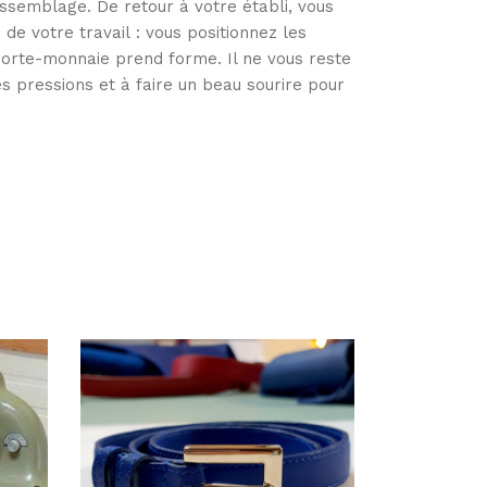
ssemblage. De retour à votre établi, vous
de votre travail : vous positionnez les
porte-monnaie prend forme. Il ne vous reste
es pressions et à faire un beau sourire pour