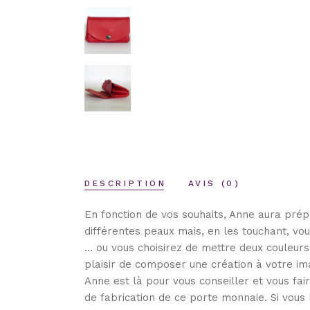
DESCRIPTION
AVIS (0)
En fonction de vos souhaits, Anne aura prép
différentes peaux mais, en les touchant, vo
… ou vous choisirez de mettre deux couleurs 
plaisir de composer une création à votre im
Anne est là pour vous conseiller et vous fai
de fabrication de ce porte monnaie. Si vous