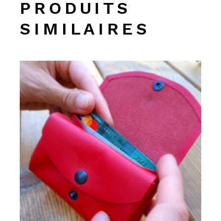
PRODUITS
SIMILAIRES