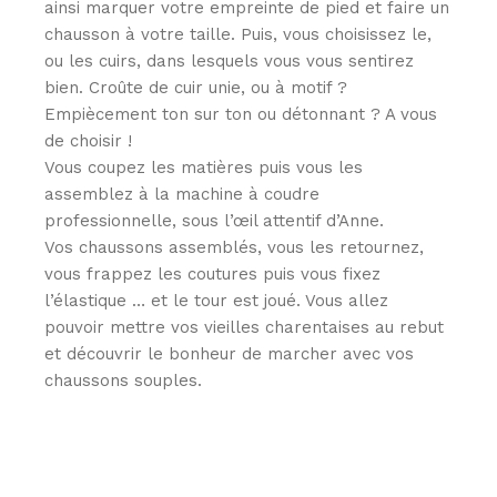
ainsi marquer votre empreinte de pied et faire un
chausson à votre taille. Puis, vous choisissez le,
ou les cuirs, dans lesquels vous vous sentirez
bien. Croûte de cuir unie, ou à motif ?
Empiècement ton sur ton ou détonnant ? A vous
de choisir !
Vous coupez les matières puis vous les
assemblez à la machine à coudre
professionnelle, sous l’œil attentif d’Anne.
Vos chaussons assemblés, vous les retournez,
vous frappez les coutures puis vous fixez
l’élastique … et le tour est joué. Vous allez
pouvoir mettre vos vieilles charentaises au rebut
et découvrir le bonheur de marcher avec vos
chaussons souples.