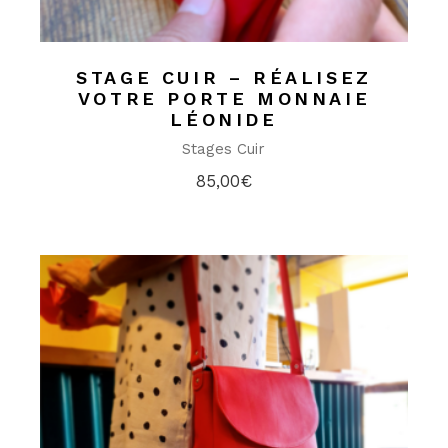
STAGE CUIR – RÉALISEZ
VOTRE PORTE MONNAIE
LÉONIDE
Stages Cuir
85,00
€