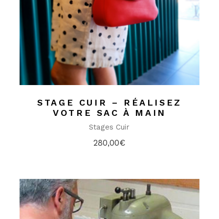
STAGE CUIR – RÉALISEZ
VOTRE SAC À MAIN
Stages Cuir
280,00
€