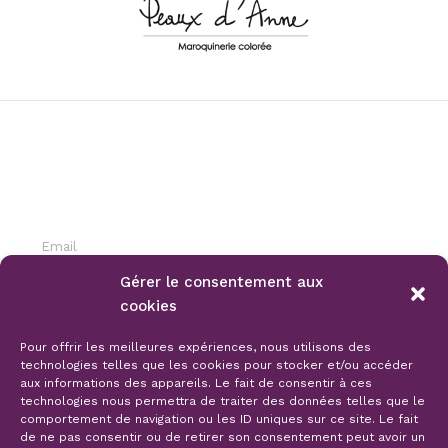
INSCRIPTION NEWSLETTER
Gérer le consentement aux
cookies
S'ABONNER
Pour offrir les meilleures expériences, nous utilisons des
technologies telles que les cookies pour stocker et/ou accéder
aux informations des appareils. Le fait de consentir à ces
technologies nous permettra de traiter des données telles que le
comportement de navigation ou les ID uniques sur ce site. Le fait
de ne pas consentir ou de retirer son consentement peut avoir un