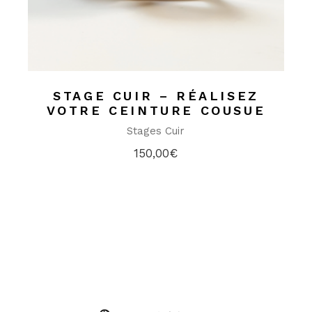
STAGE CUIR – RÉALISEZ
VOTRE CEINTURE COUSUE
Stages Cuir
150,00
€