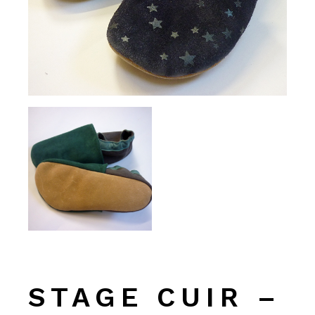
STAGE CUIR –