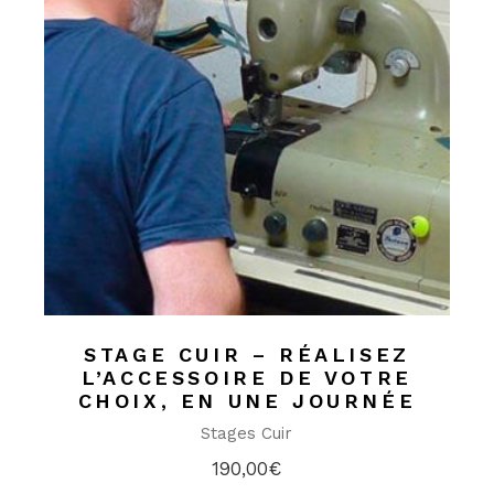
STAGE CUIR – RÉALISEZ
L’ACCESSOIRE DE VOTRE
CHOIX, EN UNE JOURNÉE
Stages Cuir
190,00
€