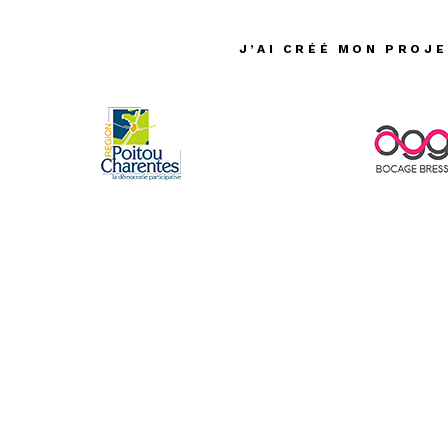
J’AI CRÉÉ MON PROJE