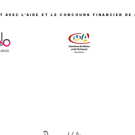
T AVEC L’AIDE ET LE CONCOURS FINANCIER DE 