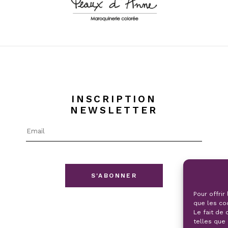
INSCRIPTION
NEWSLETTER
S'ABONNER
Pour offrir
que les co
Le fait de
telles que 