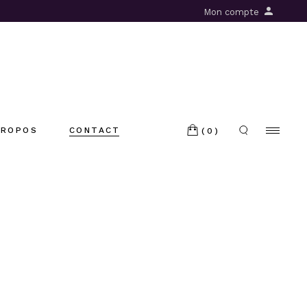
Mon compte
PROPOS
CONTACT
(0)