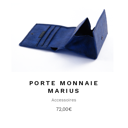
PORTE MONNAIE
MARIUS
Accessoires
72,00
€