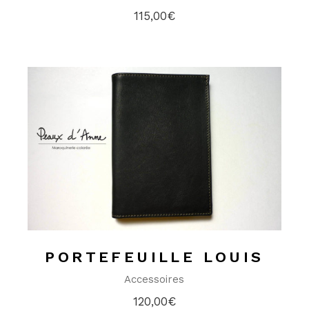
115,00
€
PORTEFEUILLE LOUIS
Accessoires
120,00
€