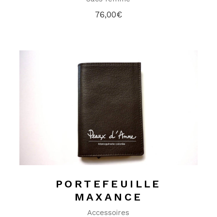
76,00
€
PORTEFEUILLE
MAXANCE
Accessoires