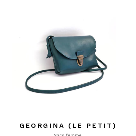
GEORGINA (LE PETIT)
Sacs femme