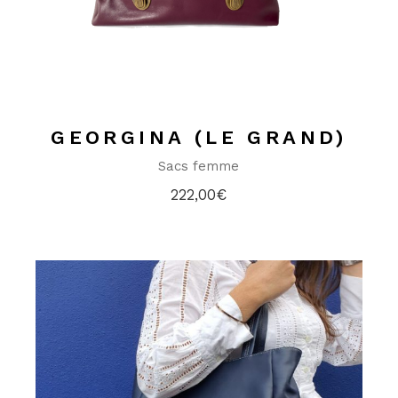
GEORGINA (LE GRAND)
Sacs femme
222,00
€