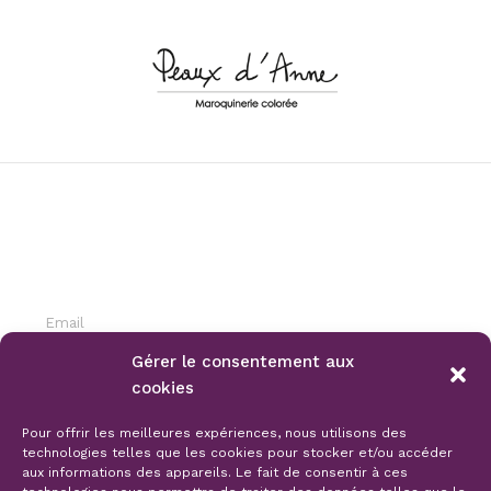
INSCRIPTION NEWSLETTER
Gérer le consentement aux
cookies
S'ABONNER
Pour offrir les meilleures expériences, nous utilisons des
technologies telles que les cookies pour stocker et/ou accéder
aux informations des appareils. Le fait de consentir à ces