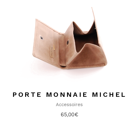
PORTE MONNAIE MICHEL
Accessoires
65,00
€