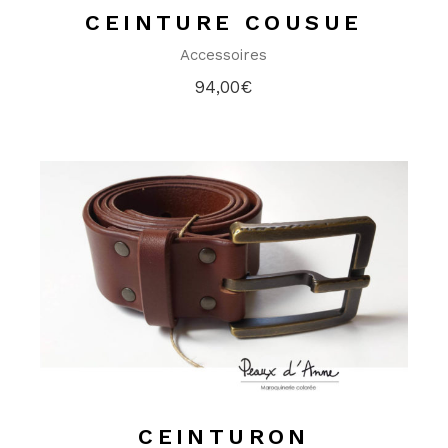
CEINTURE COUSUE
Accessoires
94,00
€
CEINTURON