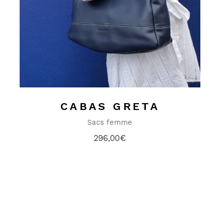
CABAS GRETA
Sacs femme
296,00
€