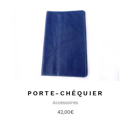
PORTE-CHÉQUIER
Accessoires
42,00
€