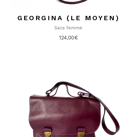
GEORGINA (LE MOYEN)
Sacs femme
124,00
€