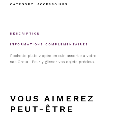
CATEGORY:
ACCESSOIRES
DESCRIPTION
INFORMATIONS COMPLÉMENTAIRES
Pochette plate zippée en cuir, assortie à votre
sac Greta ! Pour y glisser vos objets précieux.
VOUS AIMEREZ
PEUT-ÊTRE