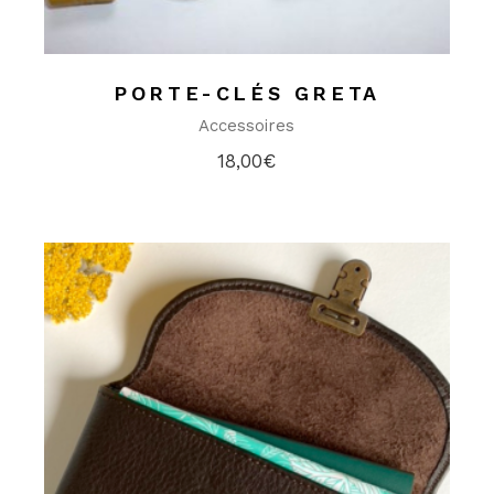
PORTE-CLÉS GRETA
Accessoires
18,00
€