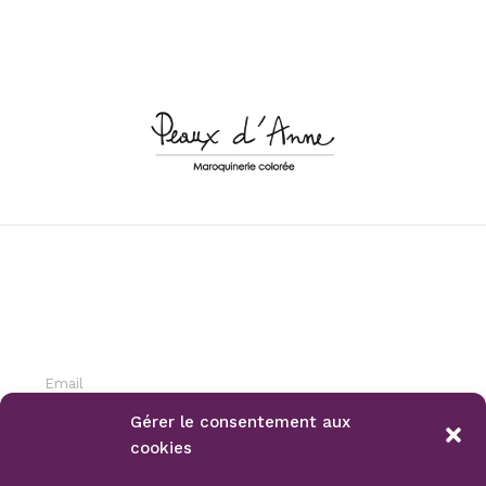
INSCRIPTION NEWSLETTER
Gérer le consentement aux
cookies
S'ABONNER