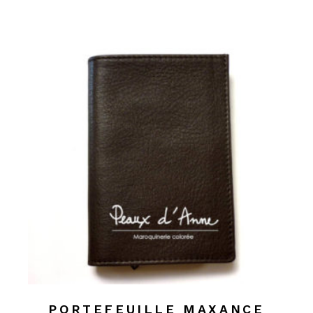
PORTEFEUILLE MAXANCE