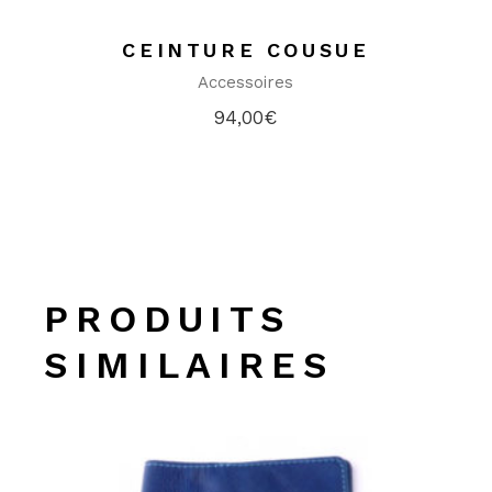
CEINTURE COUSUE
Accessoires
94,00
€
PRODUITS
SIMILAIRES