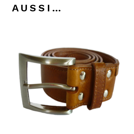
AUSSI…