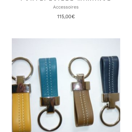
Accessoires
115,00
€