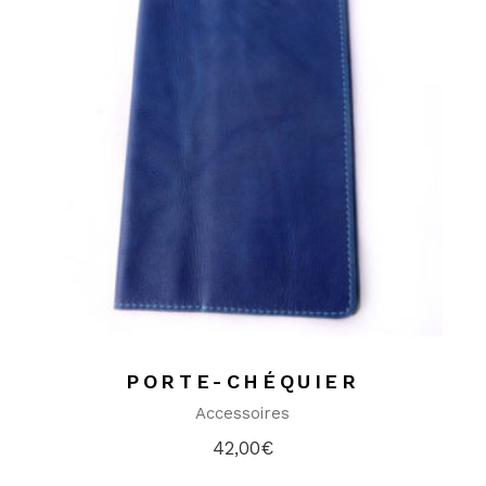
PORTE-CHÉQUIER
Accessoires
42,00
€