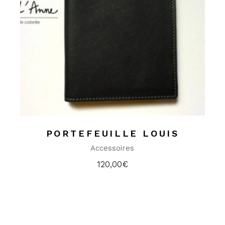
PORTEFEUILLE LOUIS
Accessoires
120,00
€