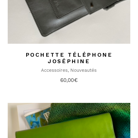
POCHETTE TÉLÉPHONE
JOSÉPHINE
Accessoires
Nouveautés
60,00
€