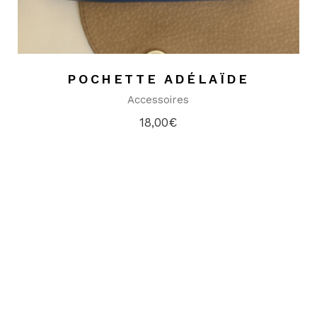
POCHETTE ADÉLAÏDE
Accessoires
18,00
€