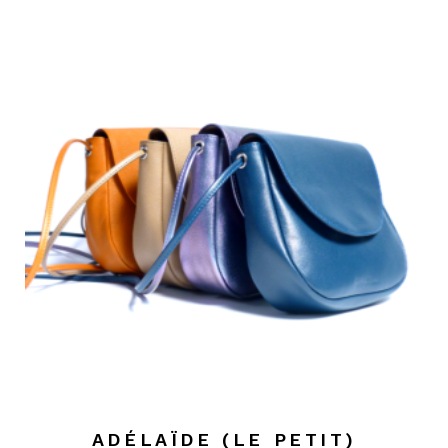
ADÉLAÏDE (LE PETIT)