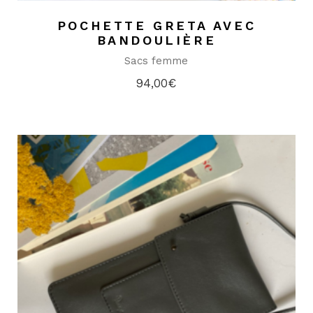
POCHETTE GRETA AVEC
BANDOULIÈRE
Sacs femme
94,00
€