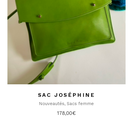
SAC JOSÉPHINE
Nouveautés
Sacs femme
178,00
€