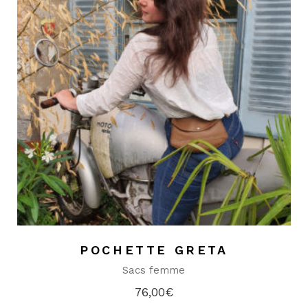
POCHETTE GRETA
Sacs femme
76,00
€